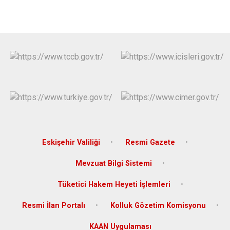
Eskişehir Valiliği
Resmi Gazete
Mevzuat Bilgi Sistemi
Tüketici Hakem Heyeti İşlemleri
Resmi İlan Portalı
Kolluk Gözetim Komisyonu
KAAN Uygulaması