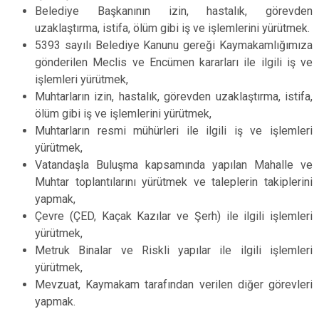
Belediye Başkanının izin, hastalık, görevden
uzaklaştırma, istifa, ölüm gibi iş ve işlemlerini yürütmek.
5393 sayılı Belediye Kanunu gereği Kaymakamlığımıza
gönderilen Meclis ve Encümen kararları ile ilgili iş ve
işlemleri yürütmek,
Muhtarların izin, hastalık, görevden uzaklaştırma, istifa,
ölüm gibi iş ve işlemlerini yürütmek,
Muhtarların resmi mühürleri ile ilgili iş ve işlemleri
yürütmek,
Vatandaşla Buluşma kapsamında yapılan Mahalle ve
Muhtar toplantılarını yürütmek ve taleplerin takiplerini
yapmak,
Çevre (ÇED, Kaçak Kazılar ve Şerh) ile ilgili işlemleri
yürütmek,
Metruk Binalar ve Riskli yapılar ile ilgili işlemleri
yürütmek,
Mevzuat, Kaymakam tarafından verilen diğer görevleri
yapmak.