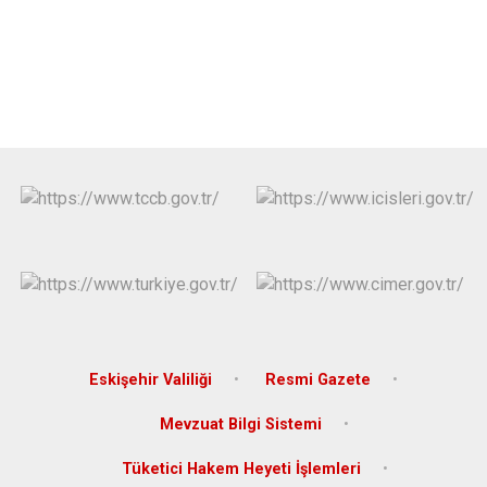
Eskişehir Valiliği
Resmi Gazete
Mevzuat Bilgi Sistemi
Tüketici Hakem Heyeti İşlemleri