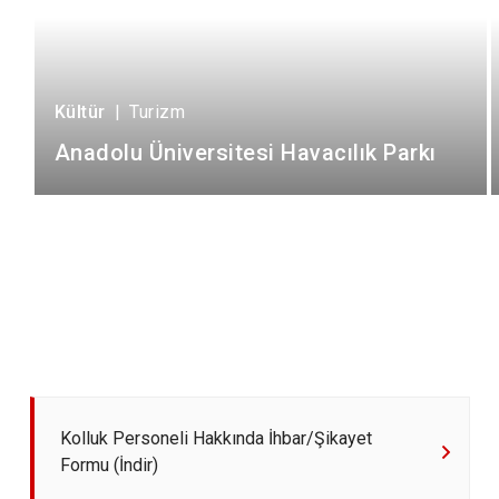
Kültür
|
Turizm
Anadolu Üniversitesi Havacılık Parkı
Kolluk Personeli Hakkında İhbar/Şikayet
Formu (İndir)